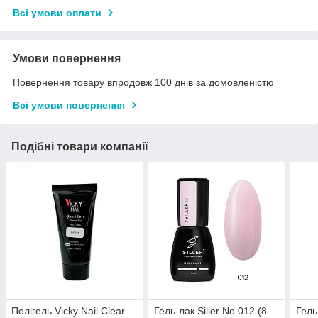
Всі умови оплати
Умови повернення
Повернення товару впродовж 100 днів за домовленістю
Всі умови повернення
Подібні товари компанії
Полігель Vicky Nail Clear
Гель-лак Siller No 012 (8
Гель