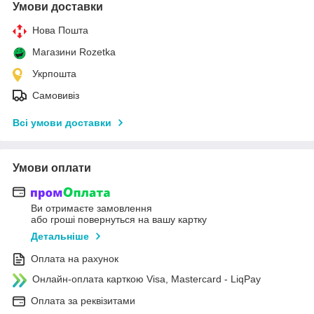
Умови доставки
Нова Пошта
Магазини Rozetka
Укрпошта
Самовивіз
Всі умови доставки
Умови оплати
Ви отримаєте замовлення
або гроші повернуться на вашу картку
Детальніше
Оплата на рахунок
Онлайн-оплата карткою Visa, Mastercard - LiqPay
Оплата за реквізитами