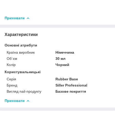
Приховати
Характеристики
Основні атрибути
Країна виробник
Німеччина
Об`єм
30 мл
Колір
Чорний
Користувальницькі
Серія
Rubber Base
Бренд
Siller Professional
Вигляд nail-продукту
Базове покриття
Приховати