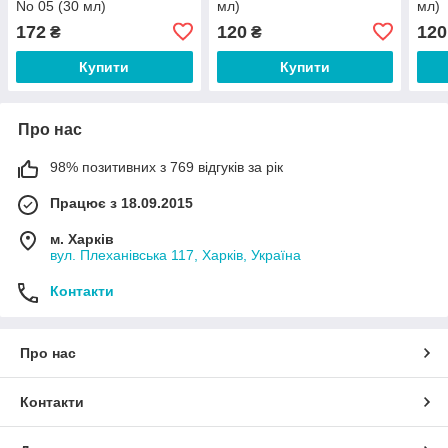
No 05 (30 мл)
мл)
мл)
172
120
120
₴
₴
Купити
Купити
Про нас
98% позитивних з 769 відгуків за рік
Працює з 18.09.2015
м. Харків
вул. Плеханівська 117, Харків, Україна
Контакти
Про нас
Контакти