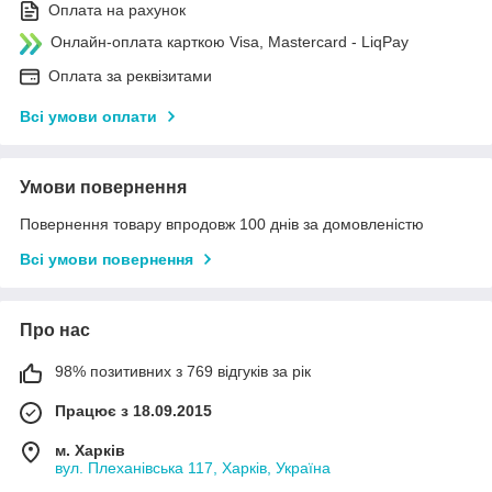
Оплата на рахунок
Онлайн-оплата карткою Visa, Mastercard - LiqPay
Оплата за реквізитами
Всі умови оплати
Умови повернення
Повернення товару впродовж 100 днів за домовленістю
Всі умови повернення
Про нас
98% позитивних з 769 відгуків за рік
Працює з 18.09.2015
м. Харків
вул. Плеханівська 117, Харків, Україна