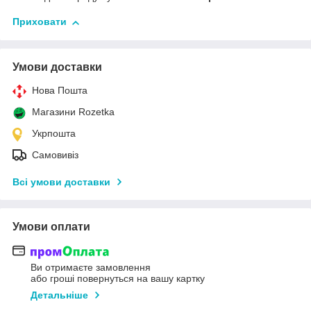
Приховати
Умови доставки
Нова Пошта
Магазини Rozetka
Укрпошта
Самовивіз
Всі умови доставки
Умови оплати
Ви отримаєте замовлення
або гроші повернуться на вашу картку
Детальніше