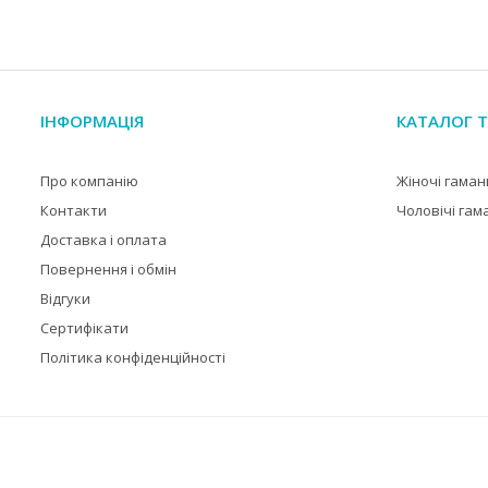
ІНФОРМАЦІЯ
КАТАЛОГ Т
Про компанію
Жіночі гаман
Контакти
Чоловічі гам
Доставка і оплата
Повернення і обмін
Відгуки
Сертифікати
Політика конфіденційності