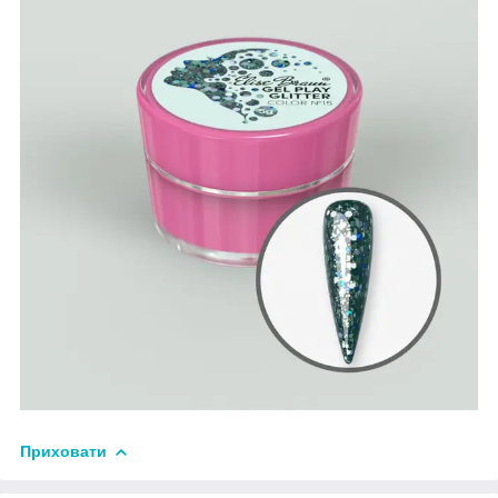
Приховати