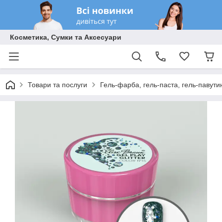
Косметика, Сумки та Аксесуари
Товари та послуги
Гель-фарба, гель-паста, гель-павутинк