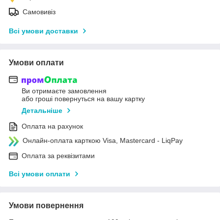
Самовивіз
Всі умови доставки
Умови оплати
Ви отримаєте замовлення
або гроші повернуться на вашу картку
Детальніше
Оплата на рахунок
Онлайн-оплата карткою Visa, Mastercard - LiqPay
Оплата за реквізитами
Всі умови оплати
Умови повернення