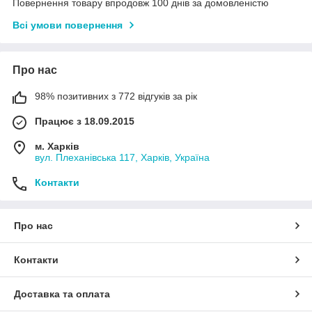
Повернення товару впродовж 100 днів за домовленістю
Всі умови повернення
Про нас
98% позитивних з 772 відгуків за рік
Працює з 18.09.2015
м. Харків
вул. Плеханівська 117, Харків, Україна
Контакти
Про нас
Контакти
Доставка та оплата