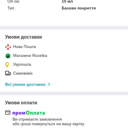
Об`єм
15 мл
Тип
Базове покриття
Умови доставки
Нова Пошта
Магазини Rozetka
Укрпошта
Самовивіз
Всі умови доставки
Умови оплати
Ви отримаєте замовлення
або гроші повернуться на вашу картку