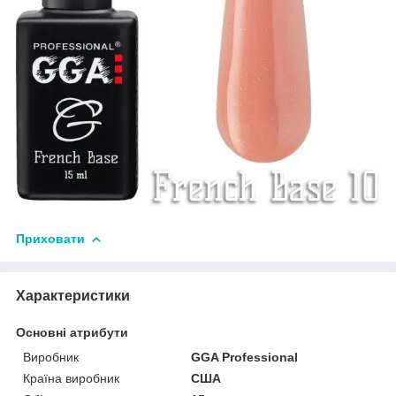
Приховати
Характеристики
Основні атрибути
Виробник
GGA Professional
Країна виробник
США