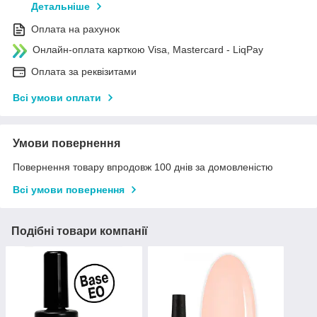
Детальніше
Оплата на рахунок
Онлайн-оплата карткою Visa, Mastercard - LiqPay
Оплата за реквізитами
Всі умови оплати
Умови повернення
Повернення товару впродовж 100 днів за домовленістю
Всі умови повернення
Подібні товари компанії