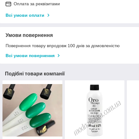
Оплата за реквізитами
Всі умови оплати
Умови повернення
Повернення товару впродовж 100 днів за домовленістю
Всі умови повернення
Подібні товари компанії