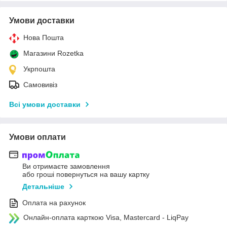
Умови доставки
Нова Пошта
Магазини Rozetka
Укрпошта
Самовивіз
Всі умови доставки
Умови оплати
Ви отримаєте замовлення
або гроші повернуться на вашу картку
Детальніше
Оплата на рахунок
Онлайн-оплата карткою Visa, Mastercard - LiqPay