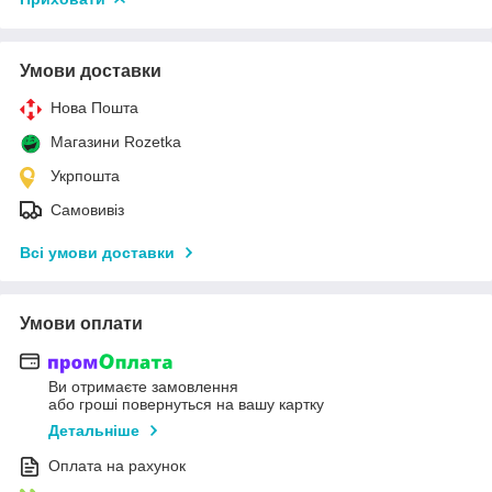
Умови доставки
Нова Пошта
Магазини Rozetka
Укрпошта
Самовивіз
Всі умови доставки
Умови оплати
Ви отримаєте замовлення
або гроші повернуться на вашу картку
Детальніше
Оплата на рахунок