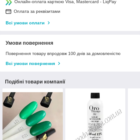
Онлайн-оплата карткою Visa, Mastercard - LiqPay
Оплата за реквізитами
Всі умови оплати
Умови повернення
Повернення товару впродовж 100 днів за домовленістю
Всі умови повернення
Подібні товари компанії