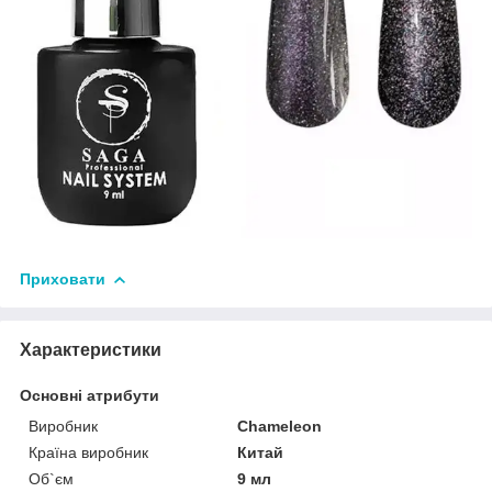
Приховати
Характеристики
Основні атрибути
Виробник
Chameleon
Країна виробник
Китай
Об`єм
9 мл