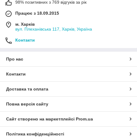
98% позитивних з 769 відгуків за рік
Працює з 18.09.2015
м. Харків
вул. Плеханівська 117, Харків, Україна
Контакти
Про нас
Контакти
Доставка та оплата
Повна версія сайту
Сайт створено на маркетплейсі
Prom.ua
Політика конфіденційності