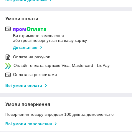
Умови оплати
Ви отримаєте замовлення
або гроші повернуться на вашу картку
Детальніше
Оплата на рахунок
Онлайн-оплата карткою Visa, Mastercard - LiqPay
Оплата за реквізитами
Всі умови оплати
Умови повернення
Повернення товару впродовж 100 днів за домовленістю
Всі умови повернення