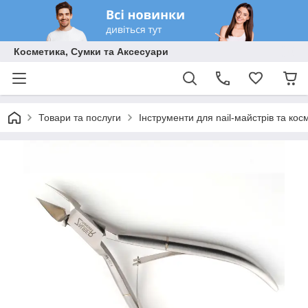
Косметика, Сумки та Аксесуари
Товари та послуги
Інструменти для nail-майстрів та кос