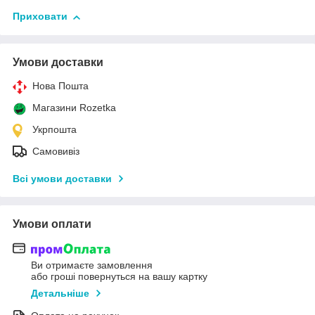
Приховати
Умови доставки
Нова Пошта
Магазини Rozetka
Укрпошта
Самовивіз
Всі умови доставки
Умови оплати
Ви отримаєте замовлення
або гроші повернуться на вашу картку
Детальніше