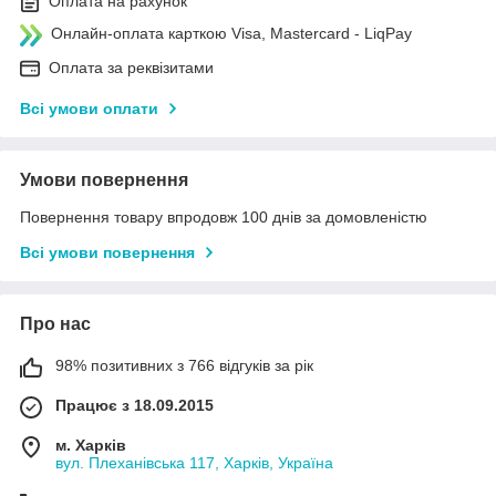
Оплата на рахунок
Онлайн-оплата карткою Visa, Mastercard - LiqPay
Оплата за реквізитами
Всі умови оплати
Умови повернення
Повернення товару впродовж 100 днів за домовленістю
Всі умови повернення
Про нас
98% позитивних з 766 відгуків за рік
Працює з 18.09.2015
м. Харків
вул. Плеханівська 117, Харків, Україна