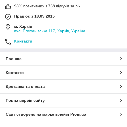
98% позитивних з 768 відгуків за рік
Працює з 18.09.2015
м. Харків
вул. Плеханівська 117, Харків, Україна
Контакти
Про нас
Контакти
Доставка та оплата
Повна версія сайту
Сайт створено на маркетплейсі
Prom.ua