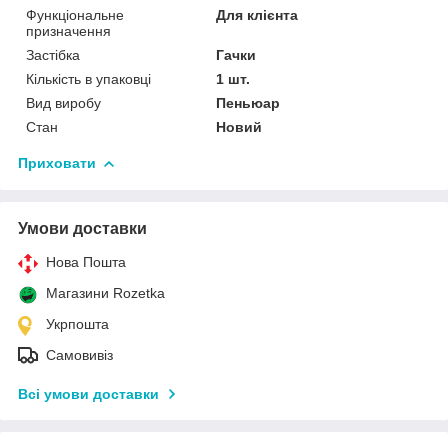
Функціональне
Для клієнта
призначення
Застібка
Гачки
Кількість в упаковці
1 шт.
Вид виробу
Пеньюар
Стан
Новий
Приховати
Умови доставки
Нова Пошта
Магазини Rozetka
Укрпошта
Самовивіз
Всі умови доставки