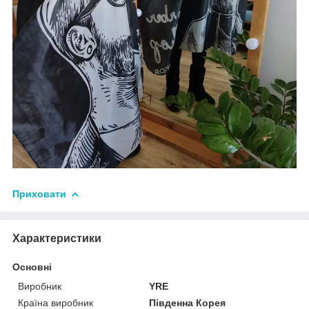
Приховати
Характеристики
Основні
Виробник
YRE
Країна виробник
Південна Корея