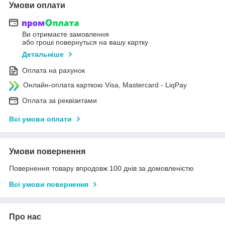
Умови оплати
Ви отримаєте замовлення
або гроші повернуться на вашу картку
Детальніше
Оплата на рахунок
Онлайн-оплата карткою Visa, Mastercard - LiqPay
Оплата за реквізитами
Всі умови оплати
Умови повернення
Повернення товару впродовж 100 днів за домовленістю
Всі умови повернення
Про нас