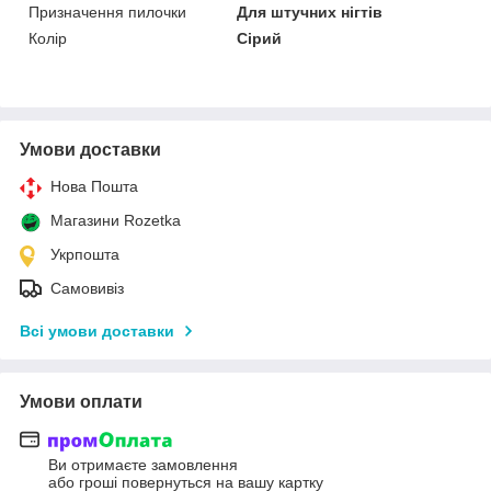
Призначення пилочки
Для штучних нігтів
Колір
Сірий
Умови доставки
Нова Пошта
Магазини Rozetka
Укрпошта
Самовивіз
Всі умови доставки
Умови оплати
Ви отримаєте замовлення
або гроші повернуться на вашу картку