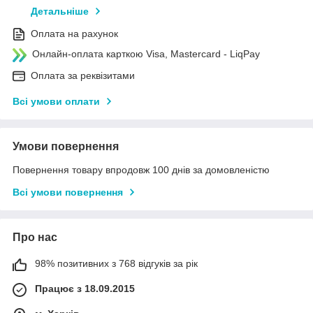
Детальніше
Оплата на рахунок
Онлайн-оплата карткою Visa, Mastercard - LiqPay
Оплата за реквізитами
Всі умови оплати
Умови повернення
Повернення товару впродовж 100 днів за домовленістю
Всі умови повернення
Про нас
98% позитивних з 768 відгуків за рік
Працює з 18.09.2015