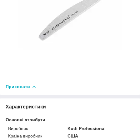
Приховати
Характеристики
Основні атрибути
Виробник
Kodi Professional
Країна виробник
США