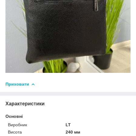
Приховати
Характеристики
Основні
Виробник
LT
Висота
240 мм