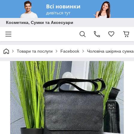
Косметика, Сумки та Аксесуари
Товари та послуги
Facebook
Чоловіча шкіряна сумка