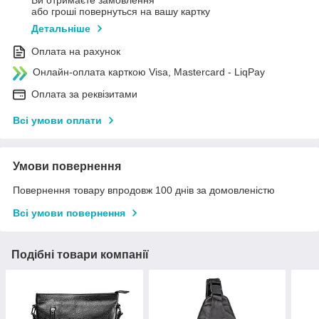
Ви отримаєте замовлення
або гроші повернуться на вашу картку
Детальніше
Оплата на рахунок
Онлайн-оплата карткою Visa, Mastercard - LiqPay
Оплата за реквізитами
Всі умови оплати
Умови повернення
Повернення товару впродовж 100 днів за домовленістю
Всі умови повернення
Подібні товари компанії