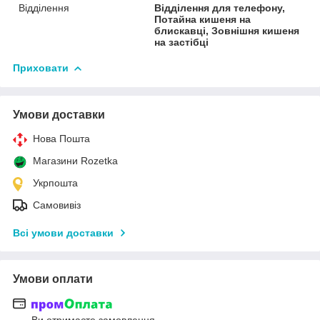
Відділення
Відділення для телефону,
Потайна кишеня на
блискавці, Зовнішня кишеня
на застібці
Приховати
Умови доставки
Нова Пошта
Магазини Rozetka
Укрпошта
Самовивіз
Всі умови доставки
Умови оплати