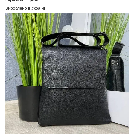
Вироблено в Україні