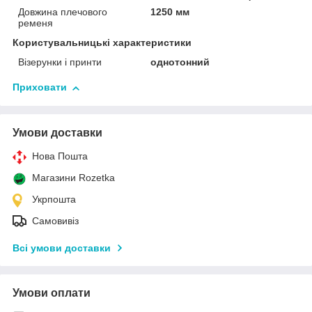
Довжина плечового
1250 мм
ременя
Користувальницькі характеристики
Візерунки і принти
однотонний
Приховати
Умови доставки
Нова Пошта
Магазини Rozetka
Укрпошта
Самовивіз
Всі умови доставки
Умови оплати