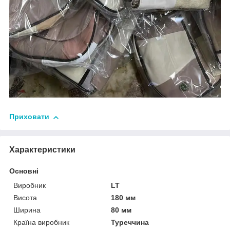
Приховати
Характеристики
Основні
Виробник
LT
Висота
180 мм
Ширина
80 мм
Країна виробник
Туреччина