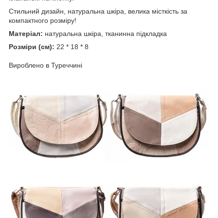
Стильний дизайн, натуральна шкіра, велика місткість за
компактного розміру!
Матеріал:
натуральна шкіра, тканинна підкладка
Розміри (см):
22 * 18 * 8
Вироблено в Туреччині