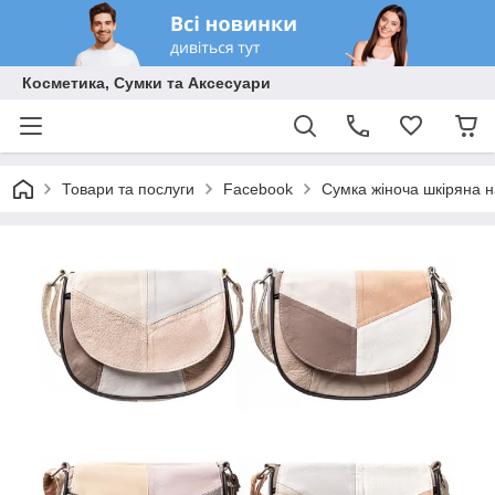
Косметика, Сумки та Аксесуари
Товари та послуги
Facebook
Сумка жіноча шкіряна на