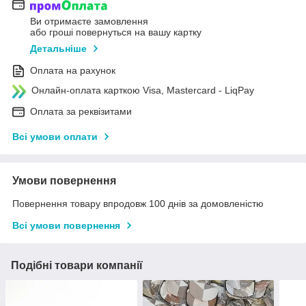
Ви отримаєте замовлення
або гроші повернуться на вашу картку
Детальніше
Оплата на рахунок
Онлайн-оплата карткою Visa, Mastercard - LiqPay
Оплата за реквізитами
Всі умови оплати
Умови повернення
Повернення товару впродовж 100 днів за домовленістю
Всі умови повернення
Подібні товари компанії