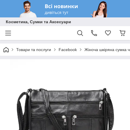
Косметика, Сумки та Аксесуари
Товари та послуги
Facebook
Жіноча шкіряна сумка ч