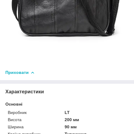
Приховати
Характеристики
Основні
Виробник
LT
Висота
200 мм
Ширина
90 мм
Країна виробник
Туреччина