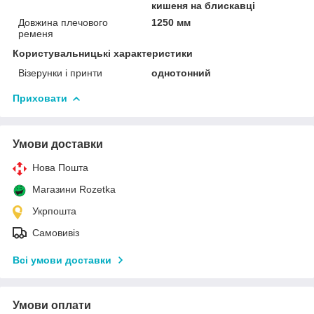
кишеня на блискавці
Довжина плечового
1250 мм
ременя
Користувальницькі характеристики
Візерунки і принти
однотонний
Приховати
Умови доставки
Нова Пошта
Магазини Rozetka
Укрпошта
Самовивіз
Всі умови доставки
Умови оплати