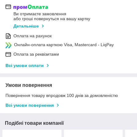
Ви отримаєте замовлення
або гроші повернуться на вашу картку
Детальніше
Оплата на рахунок
Онлайн-оплата карткою Visa, Mastercard - LiqPay
Оплата за реквізитами
Всі умови оплати
Умови повернення
Повернення товару впродовж 100 днів за домовленістю
Всі умови повернення
Подібні товари компанії