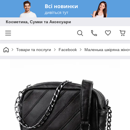
Косметика, Сумки та Аксесуари
Товари та послуги
Facebook
Маленька шкіряна жіноч