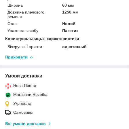
Ширина
60 мм
Довжина плечового
1250 мм
ременя
Стан
Новий
Упаковка засобу
Пакетик
Користувальницькі характеристики
Візерунки і принти
однотонний
Приховати
Умови доставки
Нова Пошта
Магазини Rozetka
Укрпошта
Самовивіз
Всі умови доставки