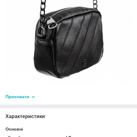
Приховати
Характеристики
Основні