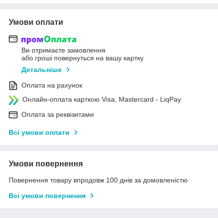
Умови оплати
Ви отримаєте замовлення
або гроші повернуться на вашу картку
Детальніше
Оплата на рахунок
Онлайн-оплата карткою Visa, Mastercard - LiqPay
Оплата за реквізитами
Всі умови оплати
Умови повернення
Повернення товару впродовж 100 днів за домовленістю
Всі умови повернення