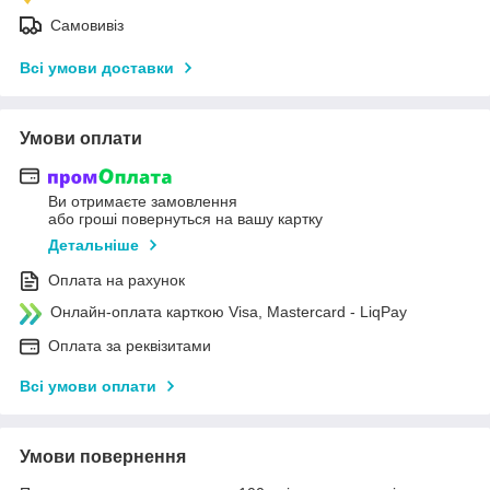
Самовивіз
Всі умови доставки
Умови оплати
Ви отримаєте замовлення
або гроші повернуться на вашу картку
Детальніше
Оплата на рахунок
Онлайн-оплата карткою Visa, Mastercard - LiqPay
Оплата за реквізитами
Всі умови оплати
Умови повернення