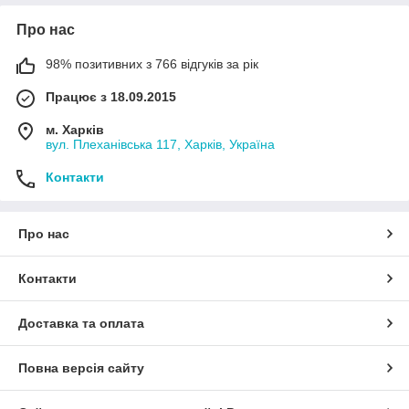
Про нас
98% позитивних з 766 відгуків за рік
Працює з 18.09.2015
м. Харків
вул. Плеханівська 117, Харків, Україна
Контакти
Про нас
Контакти
Доставка та оплата
Повна версія сайту