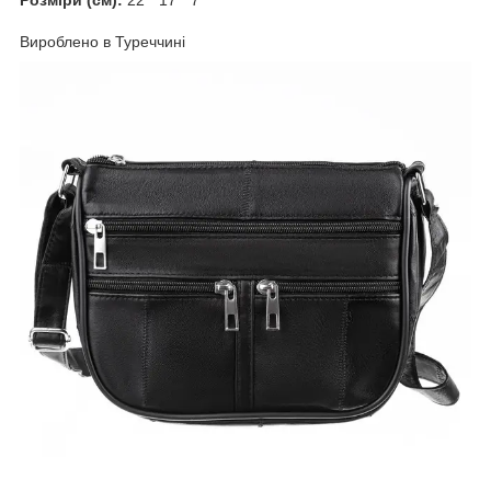
Вироблено в Туреччині