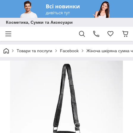
Косметика, Сумки та Аксесуари
Товари та послуги
Facebook
Жіноча шкіряна сумка че