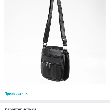
Приховати
Характеристики