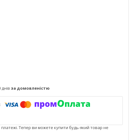
 днів
за домовленістю
і платежі. Тепер ви можете купити будь-який товар не