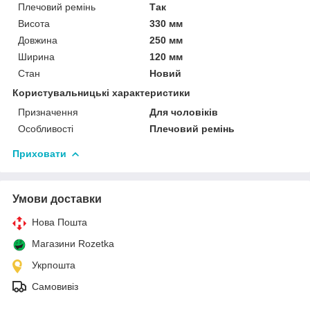
Плечовий ремінь
Так
Висота
330 мм
Довжина
250 мм
Ширина
120 мм
Стан
Новий
Користувальницькі характеристики
Призначення
Для чоловіків
Особливості
Плечовий ремінь
Приховати
Умови доставки
Нова Пошта
Магазини Rozetka
Укрпошта
Самовивіз