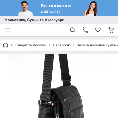
Косметика, Сумки та Аксесуари
Товари та послуги
Facebook
Велика чоловіча сумка 