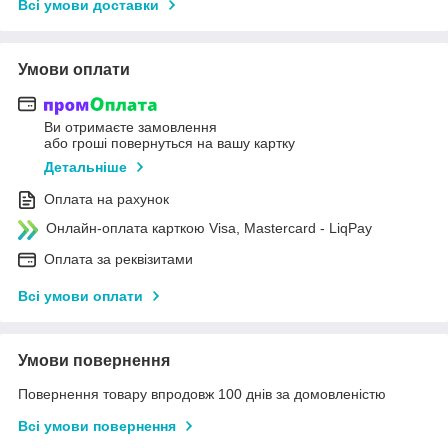
Всі умови доставки
Умови оплати
Ви отримаєте замовлення
або гроші повернуться на вашу картку
Детальніше
Оплата на рахунок
Онлайн-оплата карткою Visa, Mastercard - LiqPay
Оплата за реквізитами
Всі умови оплати
Умови повернення
Повернення товару впродовж 100 днів за домовленістю
Всі умови повернення