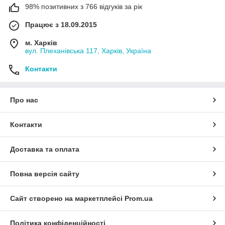
98% позитивних з 766 відгуків за рік
Працює з 18.09.2015
м. Харків
вул. Плеханівська 117, Харків, Україна
Контакти
Про нас
Контакти
Доставка та оплата
Повна версія сайту
Сайт створено на маркетплейсі
Prom.ua
Політика конфіденційності