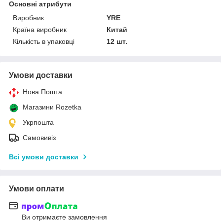
Основні атрибути
Виробник
YRE
Країна виробник
Китай
Кількість в упаковці
12 шт.
Умови доставки
Нова Пошта
Магазини Rozetka
Укрпошта
Самовивіз
Всі умови доставки
Умови оплати
Ви отримаєте замовлення