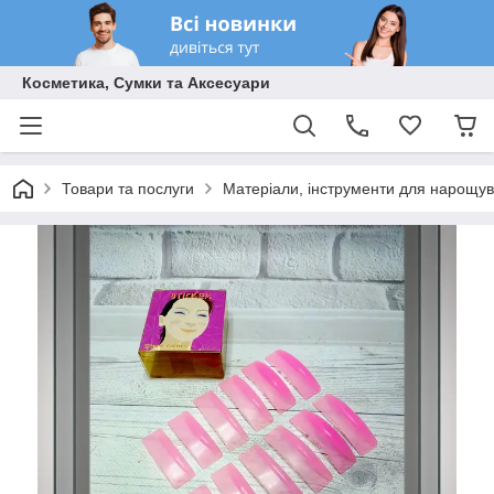
Косметика, Сумки та Аксесуари
Товари та послуги
Матеріали, інструменти для нарощув