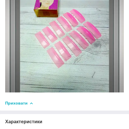
Приховати
Характеристики