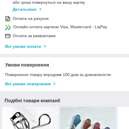
або гроші повернуться на вашу картку
Детальніше
Оплата на рахунок
Онлайн-оплата карткою Visa, Mastercard - LiqPay
Оплата за реквізитами
Всі умови оплати
Умови повернення
Повернення товару впродовж 100 днів за домовленістю
Всі умови повернення
Подібні товари компанії