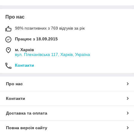
Про нас
98% позитивних з 769 відгуків за рік
Працює з 18.09.2015
м. Харків
вул. Плеханівська 117, Харків, Україна
Контакти
Про нас
Контакти
Доставка та оплата
Повна версія сайту