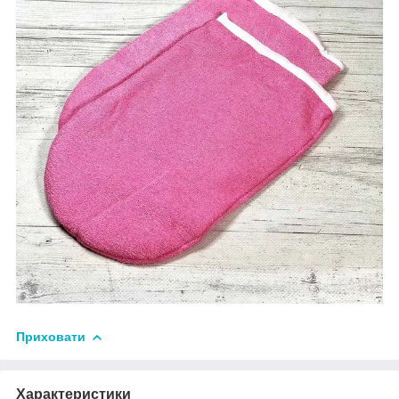
Приховати
Характеристики