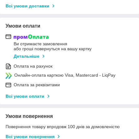
Всі умови доставки
Умови оплати
Ви отримаєте замовлення
або гроші повернуться на вашу картку
Детальніше
Оплата на рахунок
Онлайн-оплата карткою Visa, Mastercard - LiqPay
Оплата за реквізитами
Всі умови оплати
Умови повернення
Повернення товару впродовж 100 днів за домовленістю
Всі умови повернення