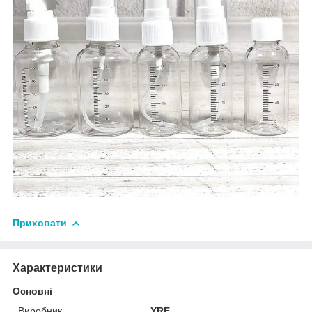
Приховати
Характеристики
Основні
Виробник
YRE