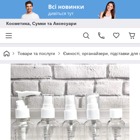
Косметика, Сумки та Аксесуари
Товари та послуги
Ємності, органайзери, підставки для 