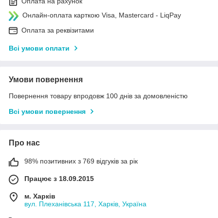
Оплата на рахунок
Онлайн-оплата карткою Visa, Mastercard - LiqPay
Оплата за реквізитами
Всі умови оплати
Умови повернення
Повернення товару впродовж 100 днів за домовленістю
Всі умови повернення
Про нас
98% позитивних з 769 відгуків за рік
Працює з 18.09.2015
м. Харків
вул. Плеханівська 117, Харків, Україна