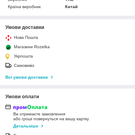
Країна виробник
Китай
Умови доставки
Нова Пошта
Магазини Rozetka
Укрпошта
Самовивіз
Всі умови доставки
Умови оплати
Ви отримаєте замовлення
або гроші повернуться на вашу картку
Детальніше