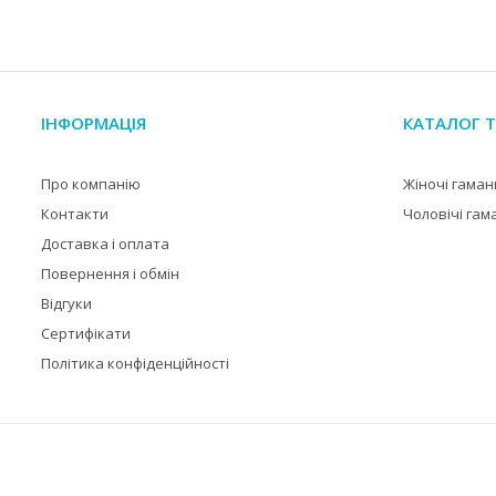
ІНФОРМАЦІЯ
КАТАЛОГ Т
Про компанію
Жіночі гаман
Контакти
Чоловічі гам
Доставка і оплата
Повернення і обмін
Відгуки
Сертифікати
Політика конфіденційності