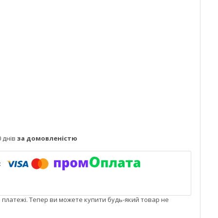
 днів
за домовленістю
і платежі. Тепер ви можете купити будь-який товар не