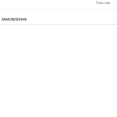
Гель-лак
Я ЗАМОВЛЕННЯ