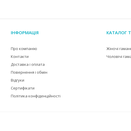
ІНФОРМАЦІЯ
КАТАЛОГ Т
Про компанію
Жіночі гаман
Контакти
Чоловічі гам
Доставка і оплата
Повернення і обмін
Відгуки
Сертифікати
Політика конфіденційності