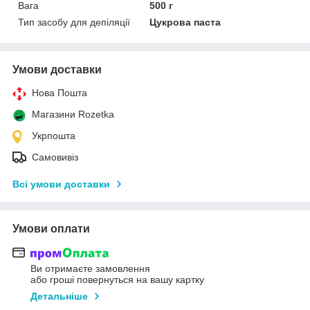
Вага
500 г
Тип засобу для депіляції
Цукрова паста
Умови доставки
Нова Пошта
Магазини Rozetka
Укрпошта
Самовивіз
Всі умови доставки
Умови оплати
Ви отримаєте замовлення
або гроші повернуться на вашу картку
Детальніше