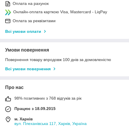
Оплата на рахунок
Онлайн-оплата карткою Visa, Mastercard - LiqPay
Оплата за реквізитами
Всі умови оплати
Умови повернення
Повернення товару впродовж 100 днів за домовленістю
Всі умови повернення
Про нас
98% позитивних з 768 відгуків за рік
Працює з 18.09.2015
м. Харків
вул. Плеханівська 117, Харків, Україна