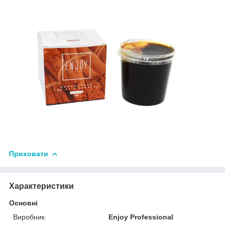
Приховати
Характеристики
Основні
Виробник
Enjoy Professional