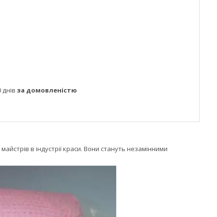
 днів
за домовленістю
майстрів в індустрії краси. Вони стануть незамінними