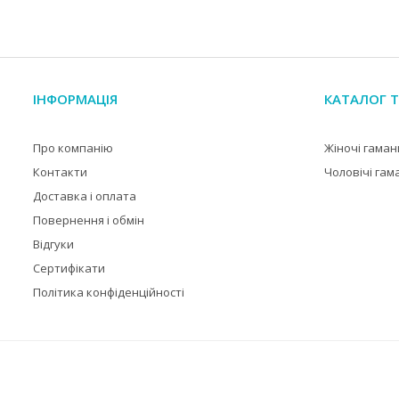
ІНФОРМАЦІЯ
КАТАЛОГ Т
Про компанію
Жіночі гаман
Контакти
Чоловічі гам
Доставка і оплата
Повернення і обмін
Відгуки
Сертифікати
Політика конфіденційності