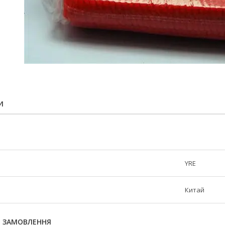
И
YRE
Китай
Я ЗАМОВЛЕННЯ