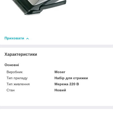
Приховати
Характеристики
Основні
Виробник
Moser
Тип приладу
Набір для стрижки
Тип живлення
Мережа 220 В
Стан
Новий