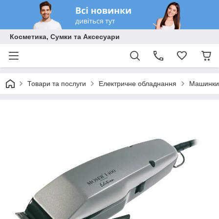
Косметика, Сумки та Аксесуари
Товари та послуги
Електричне обладнання
Машинки 