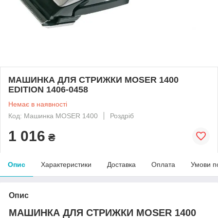
МАШИНКА ДЛЯ СТРИЖКИ MOSER 1400
EDITION 1406-0458
Немає в наявності
Код: Машинка MOSER 1400
Роздріб
1 016
₴
Опис
Характеристики
Доставка
Оплата
Умови п
Опис
МАШИНКА ДЛЯ СТРИЖКИ MOSER 1400