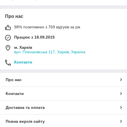
Про нас
98% позитивних з 769 відгуків за рік
Працює з 18.09.2015
м. Харків
вул. Плеханівська 117, Харків, Україна
Контакти
Про нас
Контакти
Доставка та оплата
Повна версія сайту