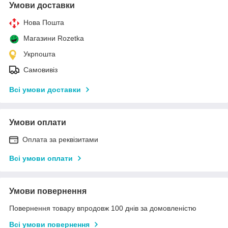
Умови доставки
Нова Пошта
Магазини Rozetka
Укрпошта
Самовивіз
Всі умови доставки
Умови оплати
Оплата за реквізитами
Всі умови оплати
Умови повернення
Повернення товару впродовж 100 днів за домовленістю
Всі умови повернення