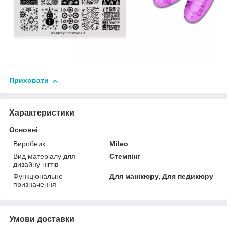
Приховати
Характеристики
Основні
Виробник
Mileo
Вид матеріалу для
Стемпінг
дизайну нігтів
Функціональне
Для манікюру, Для педикюру
призначення
Умови доставки