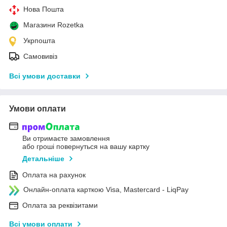
Нова Пошта
Магазини Rozetka
Укрпошта
Самовивіз
Всі умови доставки
Умови оплати
Ви отримаєте замовлення
або гроші повернуться на вашу картку
Детальніше
Оплата на рахунок
Онлайн-оплата карткою Visa, Mastercard - LiqPay
Оплата за реквізитами
Всі умови оплати