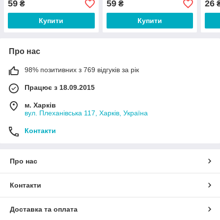
59
59
26
₴
₴
Купити
Купити
Про нас
98% позитивних з 769 відгуків за рік
Працює з 18.09.2015
м. Харків
вул. Плеханівська 117, Харків, Україна
Контакти
Про нас
Контакти
Доставка та оплата